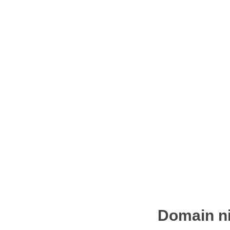
Domain ni