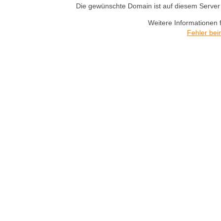
Die gewünschte Domain ist auf diesem Server n
Weitere Informationen 
Fehler bei